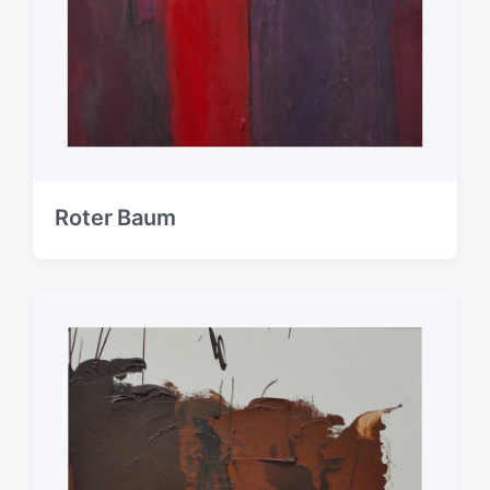
Roter Baum