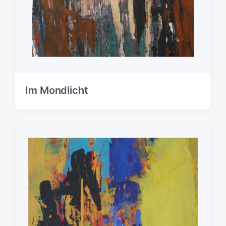
Im Mondlicht