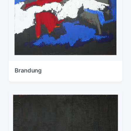
Brandung