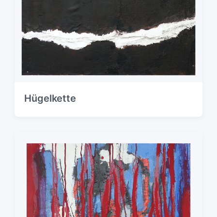
Hügelkette