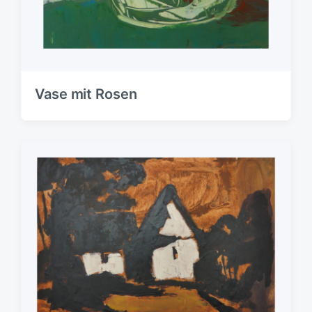
Vase mit Rosen