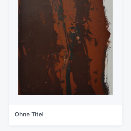
Ohne Titel