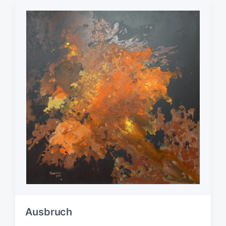
Ausbruch