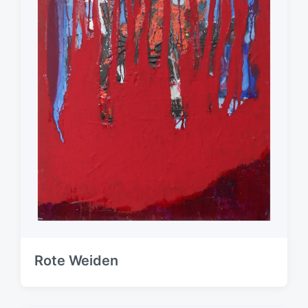
Rote Weiden