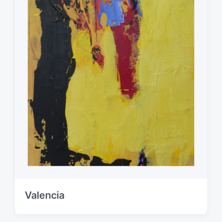
Valencia