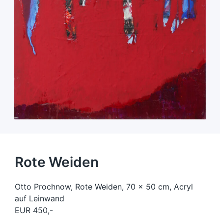
Rote Weiden
Otto Prochnow, Rote Weiden, 70 x 50 cm, Acryl
auf Leinwand
EUR 450,-