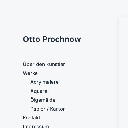
Otto Prochnow
Über den Künstler
Werke
Acrylmalerei
Aquarell
Ölgemälde
Papier / Karton
Kontakt
Impressum