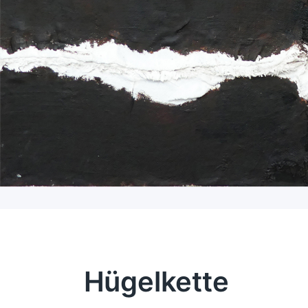
Hügelkette