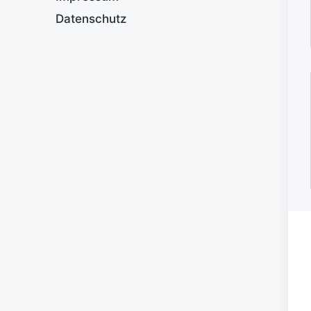
Datenschutz