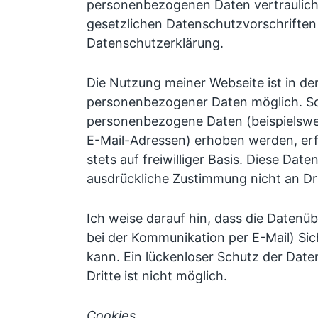
personenbezogenen Daten vertraulich
gesetzlichen Datenschutzvorschriften
Datenschutzerklärung.
Die Nutzung meiner Webseite ist in d
personenbezogener Daten möglich. So
personenbezogene Daten (beispielswe
E-Mail-Adressen) erhoben werden, erfo
stets auf freiwilliger Basis. Diese Dat
ausdrückliche Zustimmung nicht an Dr
Ich weise darauf hin, dass die Datenüb
bei der Kommunikation per E-Mail) Sic
kann. Ein lückenloser Schutz der Date
Dritte ist nicht möglich.
Cookies