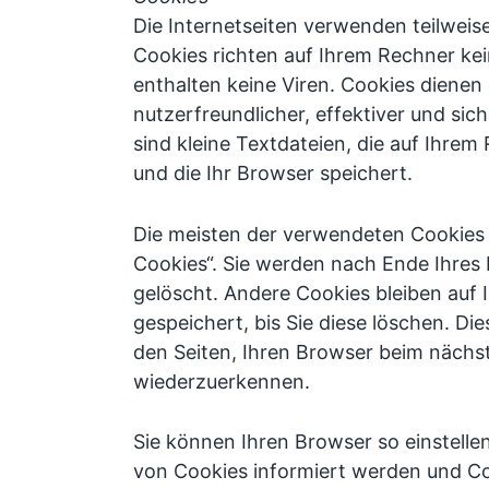
Die Internetseiten verwenden teilwei
Cookies richten auf Ihrem Rechner ke
enthalten keine Viren. Cookies diene
nutzerfreundlicher, effektiver und si
sind kleine Textdateien, die auf Ihre
und die Ihr Browser speichert.
Die meisten der verwendeten Cookies 
Cookies“. Sie werden nach Ende Ihres
gelöscht. Andere Cookies bleiben auf
gespeichert, bis Sie diese löschen. Di
den Seiten, Ihren Browser beim nächs
wiederzuerkennen.
Sie können Ihren Browser so einstelle
von Cookies informiert werden und Coo