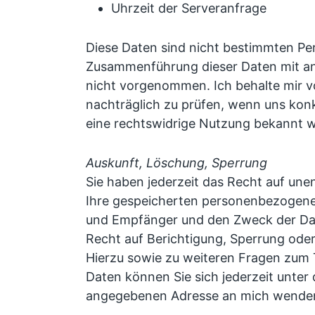
Uhrzeit der Serveranfrage
Diese Daten sind nicht bestimmten Pe
Zusammenführung dieser Daten mit an
nicht vorgenommen. Ich behalte mir v
nachträglich zu prüfen, wenn uns kon
eine rechtswidrige Nutzung bekannt 
Auskunft, Löschung, Sperrung
Sie haben jederzeit das Recht auf unen
Ihre gespeicherten personenbezogene
und Empfänger und den Zweck der Dat
Recht auf Berichtigung, Sperrung ode
Hierzu sowie zu weiteren Fragen zu
Daten können Sie sich jederzeit unter d
angegebenen Adresse an mich wende