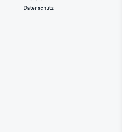
Datenschutz