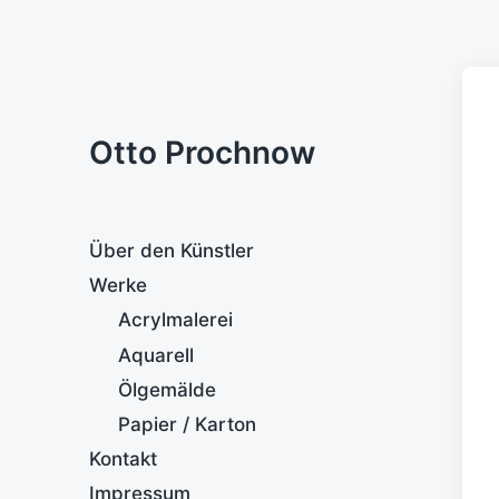
Otto Prochnow
Über den Künstler
Werke
Acrylmalerei
Aquarell
Ölgemälde
Papier / Karton
Kontakt
Impressum