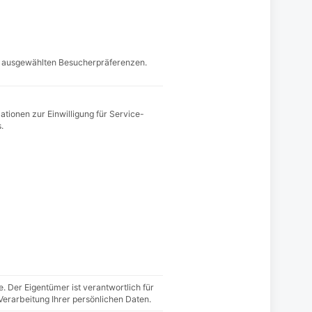
e ausgewählten Besucherpräferenzen.
ationen zur Einwilligung für Service-
.
. Der Eigentümer ist verantwortlich für
 Verarbeitung Ihrer persönlichen Daten.