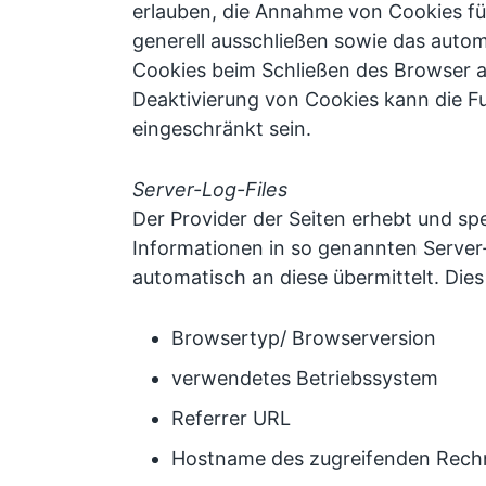
erlauben, die Annahme von Cookies fü
generell ausschließen sowie das auto
Cookies beim Schließen des Browser ak
Deaktivierung von Cookies kann die Fu
eingeschränkt sein.
Server-Log-Files
Der Provider der Seiten erhebt und sp
Informationen in so genannten Server-
automatisch an diese übermittelt. Dies
Browsertyp/ Browserversion
verwendetes Betriebssystem
Referrer URL
Hostname des zugreifenden Rech