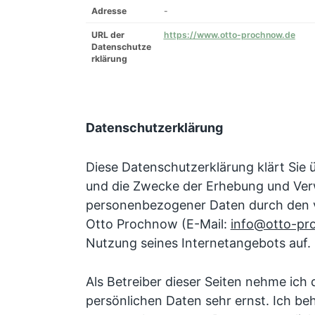
Adresse
-
URL der
https://www.otto-prochnow.de
Datenschutze
rklärung
Datenschutzerklärung
Diese Datenschutzerklärung klärt Sie 
und die Zwecke der Erhebung und Ve
personenbezogener Daten durch den v
Otto Prochnow (E-Mail:
info@otto-pr
Nutzung seines Internetangebots auf.
Als Betreiber dieser Seiten nehme ich 
persönlichen Daten sehr ernst. Ich be