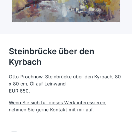
Steinbrücke über den
Kyrbach
Otto Prochnow, Steinbrücke über den Kyrbach, 80
x 80 cm, Öl auf Leinwand
EUR 650,-
Wenn Sie sich für dieses Werk interessieren,
nehmen Sie gerne Kontakt mit mir auf.