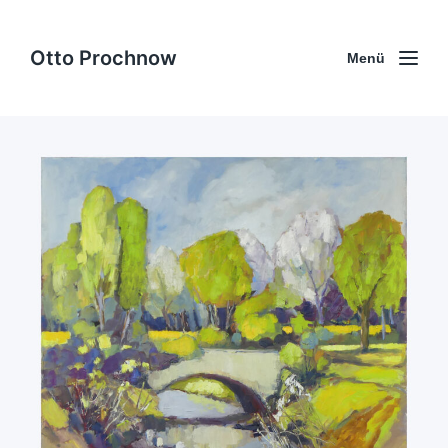
Otto Prochnow
Menü