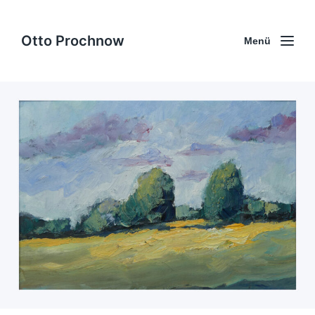
Otto Prochnow
Menü