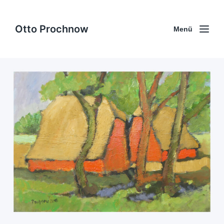
Otto Prochnow
Menü