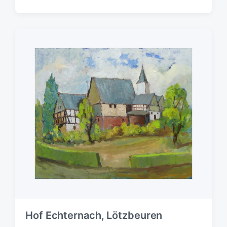
Hof Echternach, Lötzbeuren