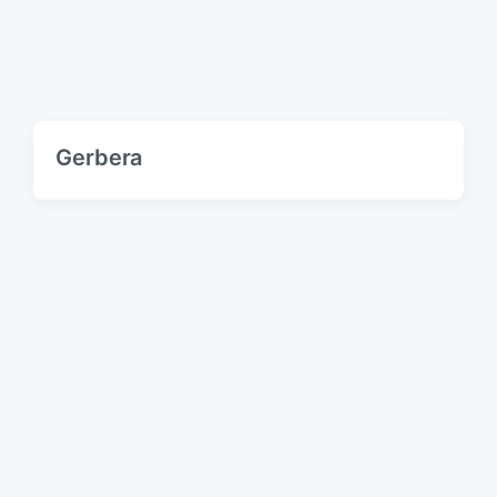
Gerbera