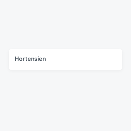
Hortensien