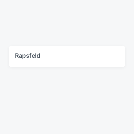
Rapsfeld