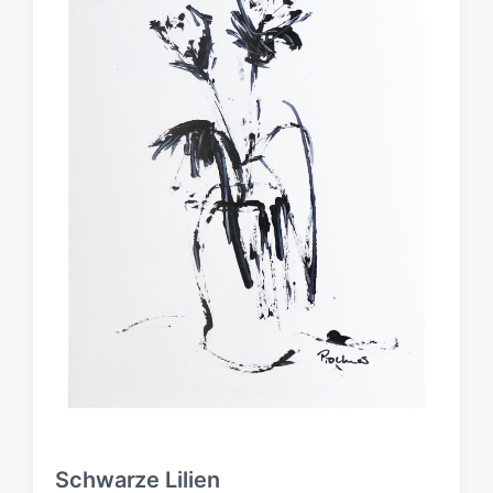
Schwarze Lilien