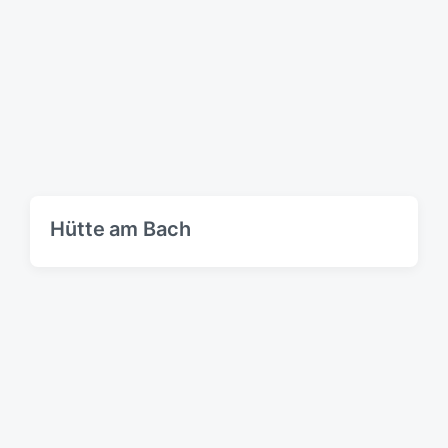
Hütte am Bach