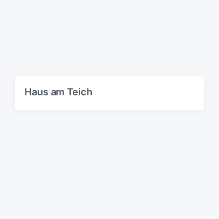
Haus am Teich