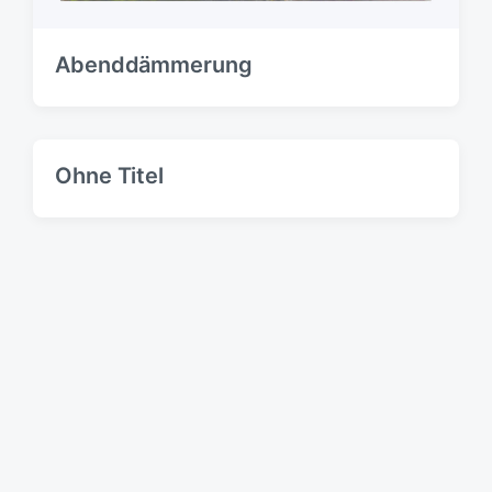
Abenddämmerung
Ohne Titel