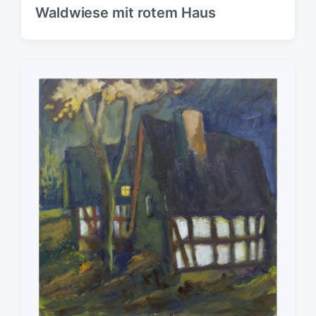
Waldwiese mit rotem Haus